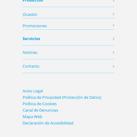
Productos
Ocasión
Promociones
Servicios
Noticias
Contacto
Aviso Legal
Política de Privacidad (Protección de Datos)
Política de Cookies
Canal de Denuncias
Mapa Web
Declaración de Accesibilidad