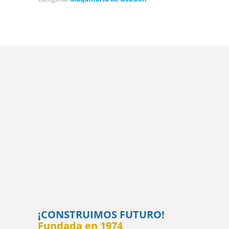
¡CONSTRUIMOS FUTURO!
Fundada en 1974