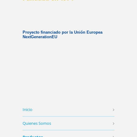
Proyecto financiado por la Unión Europea
NextGenerationEU
Inicio
Quienes Somos