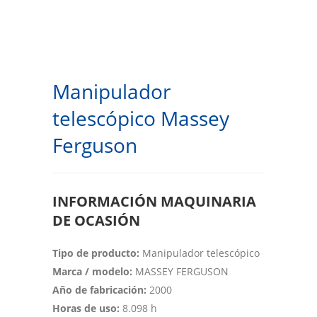
Manipulador
telescópico Massey
Ferguson
INFORMACIÓN MAQUINARIA
DE OCASIÓN
Tipo de producto:
Manipulador telescópico
Marca / modelo:
MASSEY FERGUSON
Año de fabricación:
2000
Horas de uso:
8.098 h